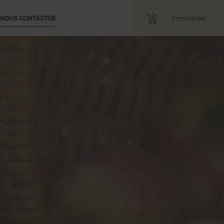
NOUS CONTACTER
Commander