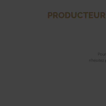
PRODUCTEUR 
Pour
n'hésitez