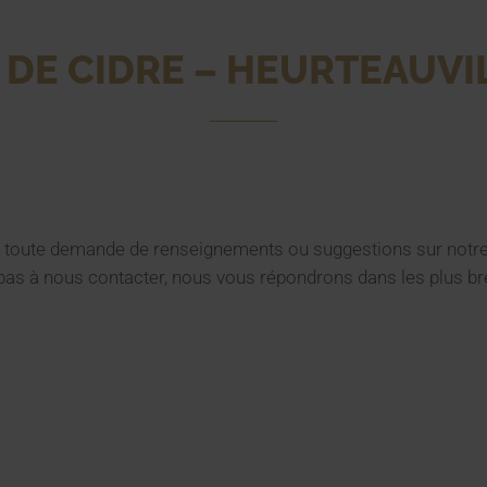
DE CIDRE – HEURTEAUVIL
 toute demande de renseignements ou suggestions sur notre 
 pas à nous contacter, nous vous répondrons dans les plus bre