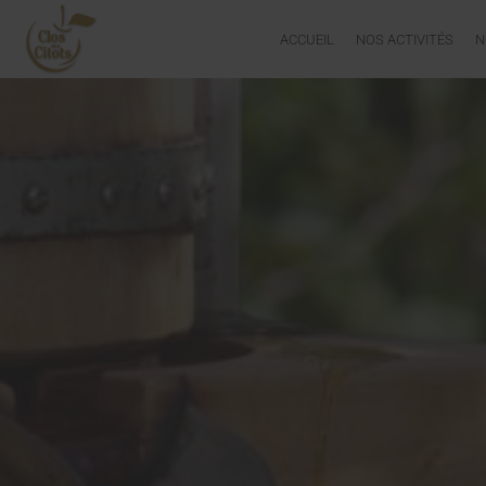
ACCUEIL
NOS ACTIVITÉS
N