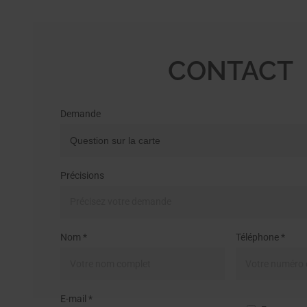
CONTACT
Demande
Précisions
Nom *
Téléphone *
E-mail *