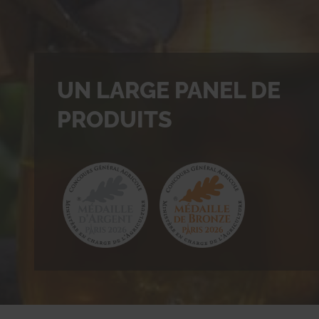
UN LARGE PANEL DE
PRODUITS