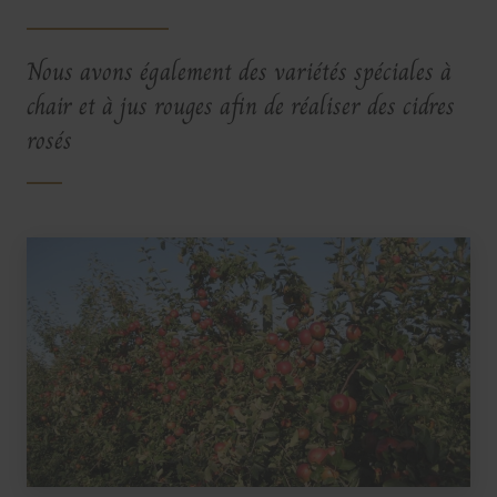
Nous avons également des variétés spéciales à
chair et à jus rouges afin de réaliser des cidres
rosés