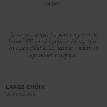
en 1998.
Le verger cidricole fut planté à partir de
l'hiver 1992 sur des prairies. Sa superficie
est aujourd'hui de 20 hectares conduits en
agriculture biologique.
LARGE CHOIX
DE PRODUITS