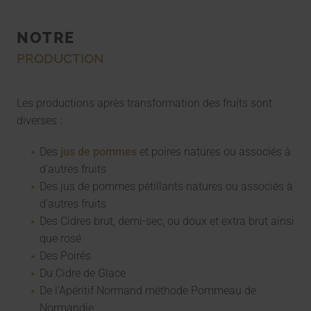
NOTRE
PRODUCTION
Les productions après transformation des fruits sont
diverses :
Des
jus de pommes
et poires natures ou associés à
d'autres fruits
Des jus de pommes pétillants natures ou associés à
d'autres fruits
Des Cidres brut, demi-sec, ou doux et extra brut ainsi
que rosé
Des Poirés
Du Cidre de Glace
De l'Apéritif Normand méthode Pommeau de
Normandie