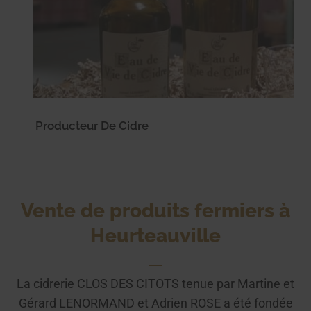
Producteur De Cidre
Vente de produits fermiers à
Heurteauville
La cidrerie CLOS DES CITOTS tenue par Martine et
Gérard LENORMAND et Adrien ROSE a été fondée