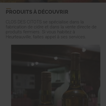
PRODUITS À DÉCOUVRIR
CLOS DES CITOTS se spécialise dans la
fabrication de cidre et dans la vente directe de
produits fermiers. Si vous habitez à
Heurteauville, faites appel à ses services.