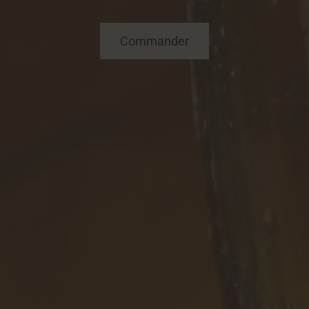
Commander