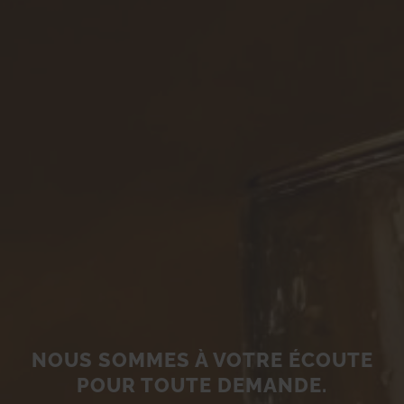
NOUS SOMMES À VOTRE ÉCOUTE
POUR TOUTE DEMANDE.