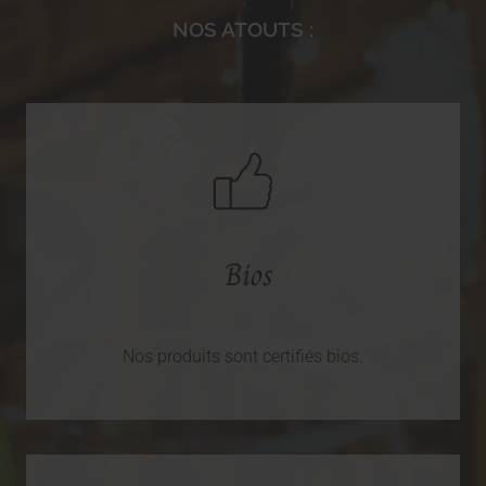
NOS ATOUTS :
Bios
Nos produits sont certifiés bios.