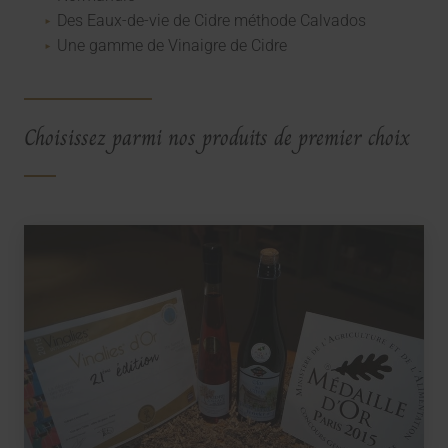
Des Eaux-de-vie de Cidre méthode Calvados
Une gamme de Vinaigre de Cidre
Choisissez parmi nos produits de premier choix