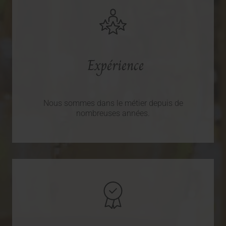
Expérience
Nous sommes dans le métier depuis de
nombreuses années.